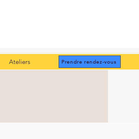
Ateliers
Prendre rendez-vous