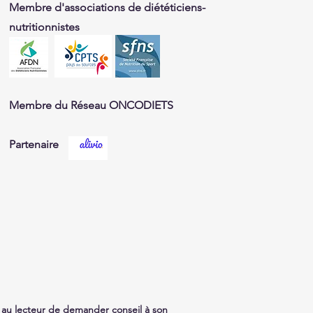
Membre d'associations de diététiciens-
nutritionnistes
Membre du Réseau ONCODIETS
Partenaire
nt au lecteur de demander conseil à son