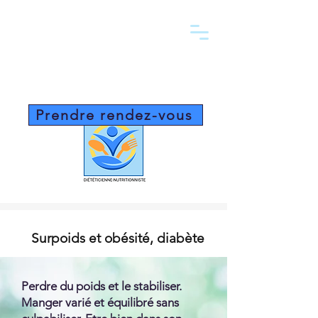
Prendre rendez-vous
Surpoids et obésité, diabète
Perdre du poids et le stabiliser.
Manger varié et équilibré sans