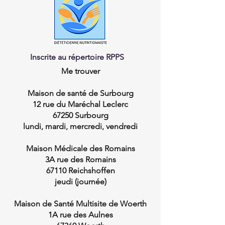
Inscrite au répertoire RPPS
Me trouver
Maison de santé de Surbourg
12 rue du Maréchal Leclerc
67250 Surbourg
lundi, mardi, mercredi, vendredi
Maison Médicale des Romains
3A
rue des Romains
67110 Reichshoffen
jeudi (journée)
Maison de Santé Multisite de Woerth
1A rue des Aulnes